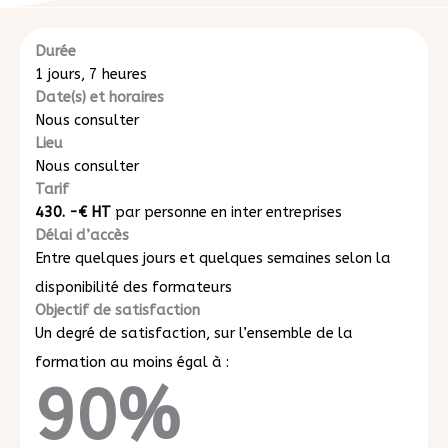
Durée
1 jours, 7 heures
Date(s) et horaires
Nous consulter
Lieu
Nous consulter
Tarif
430.
-€ HT
par personne
en inter entreprises
Délai d’accès
Entre quelques jours et quelques semaines selon la
disponibilité des formateurs
Objectif de satisfaction
Un degré de satisfaction, sur l’ensemble de la
formation au moins égal à :
90
%