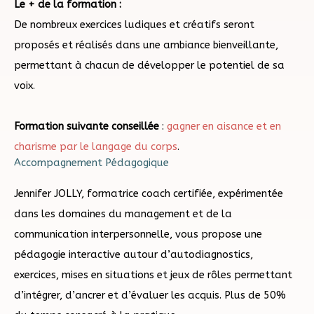
Le + de la formation :
De nombreux exercices ludiques et créatifs seront
proposés et réalisés dans une ambiance bienveillante,
permettant à chacun de développer le potentiel de sa
voix.
Formation suivante conseillée
:
gagner en aisance et en
charisme par le langage du corps
.
Accompagnement Pédagogique
Jennifer JOLLY, formatrice coach certifiée, expérimentée
dans les domaines du management et de la
communication interpersonnelle, vous propose une
pédagogie interactive autour d’autodiagnostics,
exercices, mises en situations et jeux de rôles permettant
d’intégrer, d’ancrer et d’évaluer les acquis. Plus de 50%