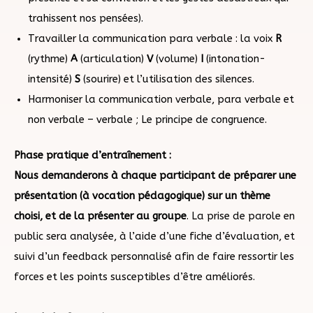
trahissent nos pensées).
Travailler la communication para verbale : la voix
R
(rythme)
A
(articulation)
V
(volume)
I
(intonation-
intensité)
S
(sourire) et l’utilisation des silences.
Harmoniser la communication verbale, para verbale et
non verbale – verbale ; Le principe de congruence.
Phase pratique d’entraînement :
Nous demanderons à chaque participant de
préparer une
présentation (à vocation
pédagogique) sur un thème
choisi, et de la
présenter au groupe
. La prise de parole en
public sera analysée, à l’aide d’une fiche d’évaluation, et
suivi d’un feedback personnalisé afin de faire ressortir les
forces et les points susceptibles d’être améliorés.