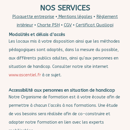
NOS SERVICES
Plaquette entreprise
•
Mentions légales
•
Règlement
intérieur
•
Charte PSH
•
CGV
•
Certificat Qualiopi
Modalités et délais d’accès
Les locaux mis à votre disposition ainsi que les méthodes
pédagogiques sont adaptés, dans la mesure du possible,
aux différents publics adultes, ainsi qu’aux personnes en
situation de handicap. Consulter notre site internet
www.ascentiel.fr
à ce sujet.
Accessibilité aux personnes en situation de handicap
Notre Organisme de Formation est à votre écoute afin de
permettre à chacun l’accès à nos formations. Une étude
de vos besoins sera réalisée afin de co-construire et
adapter notre formation en lien avec les experts