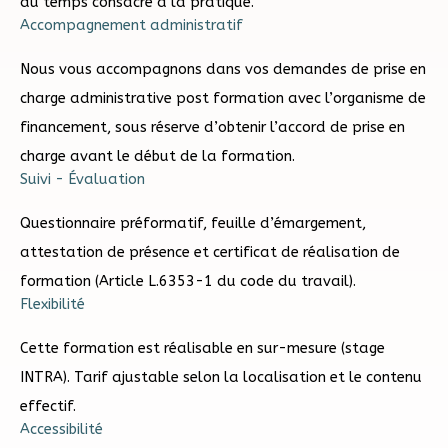
du temps consacré à la pratique.
Accompagnement administratif
Nous vous accompagnons dans vos demandes de prise en
charge administrative post formation avec l’organisme de
financement, sous réserve d’obtenir l’accord de prise en
charge avant le début de la formation.
Suivi - Évaluation
Questionnaire préformatif, feuille d’émargement,
attestation de présence et certificat de réalisation de
formation (Article L.6353-1 du code du travail).
Flexibilité
Cette formation est réalisable en sur-mesure (stage
INTRA). Tarif ajustable selon la localisation et le contenu
effectif.
Accessibilité