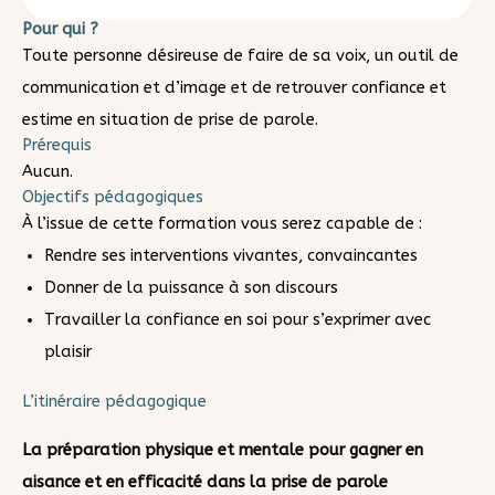
Pour qui ?
Toute personne désireuse de faire de sa voix, un outil de
communication et d’image et de retrouver confiance et
estime en situation de prise de parole.
Prérequis
Aucun.
Objectifs pédagogiques
À l’issue de cette formation vous serez capable de :
Rendre ses interventions vivantes, convaincantes
Donner de la puissance à son discours
Travailler la confiance en soi pour s’exprimer avec
plaisir
L’itinéraire pédagogique
La préparation physique et mentale pour
gagner en
aisance et en efficacité dans la
prise de parole