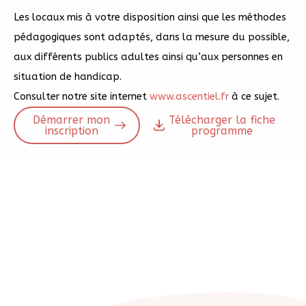
Les locaux mis à votre disposition ainsi que les méthodes
pédagogiques sont adaptés, dans la mesure du possible,
aux différents publics
adultes ainsi qu’aux personnes en
situation de handicap.
Consulter notre site internet
www.ascentiel.fr
à ce sujet.
Démarrer mon
Télécharger la fiche
inscription
programme